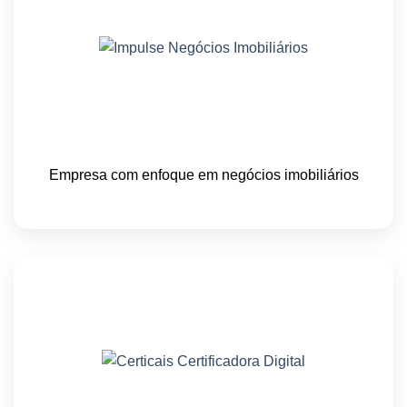
Empresa com enfoque em negócios imobiliários