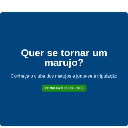
Quer se tornar um
marujo?
Conheça o clube dos marujos e junte-se à tripulação
CONHEÇA O CLUBE CAIS