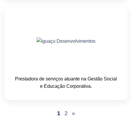
Prestadora de serviços atuante na Gestão Social
e Educação Corporativa.
1
2
»