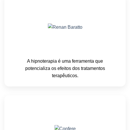
A hipnoterapia é uma ferramenta que
potencializa os efeitos dos tratamentos
terapêuticos.