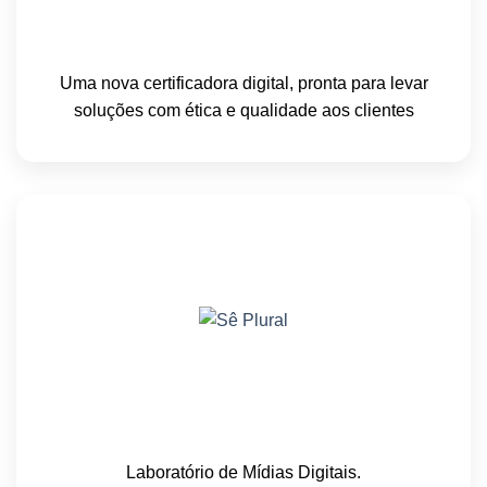
Uma nova certificadora digital, pronta para levar
soluções com ética e qualidade aos clientes
Laboratório de Mídias Digitais.