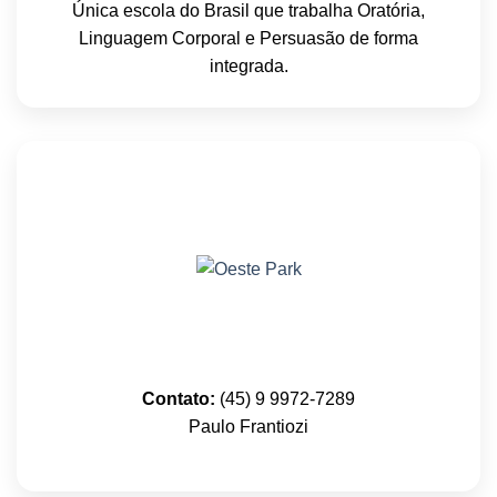
Única escola do Brasil que trabalha Oratória,
Linguagem Corporal e Persuasão de forma
integrada.
Contato:
(45) 9 9972-7289
Paulo Frantiozi