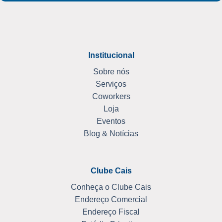
Institucional
Sobre nós
Serviços
Coworkers
Loja
Eventos
Blog & Notícias
Clube Cais
Conheça o Clube Cais
Endereço Comercial
Endereço Fiscal