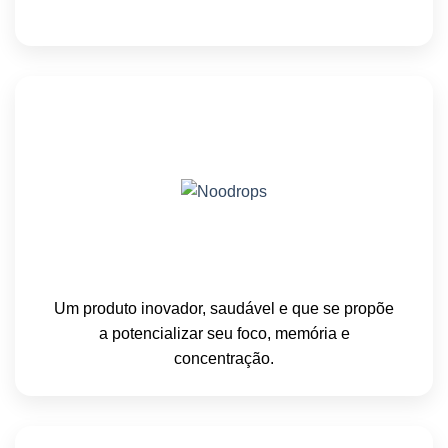
Um produto inovador, saudável e que se propõe
a potencializar seu foco, memória e
concentração.