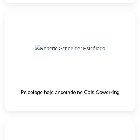
Psicólogo hoje ancorado no Cais Coworking