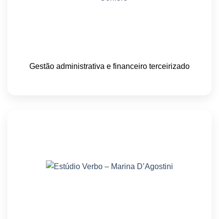
Gestão administrativa e financeiro terceirizado