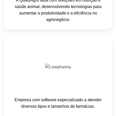
A QualyAgro atua com soluções em nutrição e
saúde animal, desenvolvendo tecnologias para
aumentar a produtividade e a eficiência no
agronegócio.
Empresa com software especializado a atender
diversos tipos e tamanhos de farmácias.