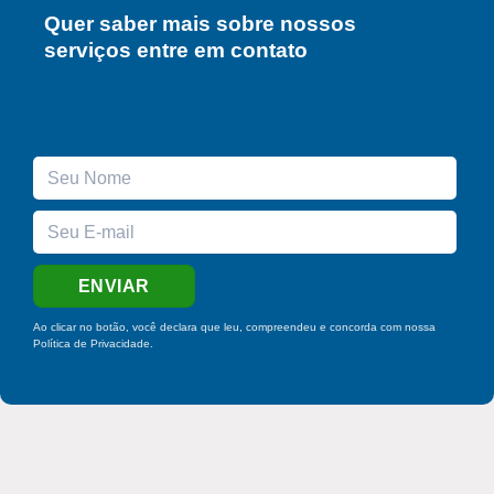
Quer saber mais sobre nossos
serviços entre em contato
Ao clicar no botão, você declara que leu, compreendeu e concorda com nossa
Política de Privacidade
.