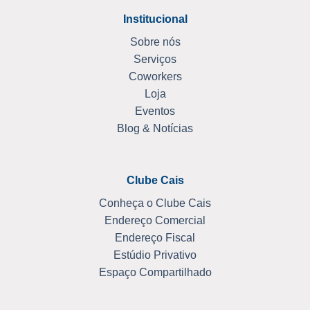
Institucional
Sobre nós
Serviços
Coworkers
Loja
Eventos
Blog & Notícias
Clube Cais
Conheça o Clube Cais
Endereço Comercial
Endereço Fiscal
Estúdio Privativo
Espaço Compartilhado