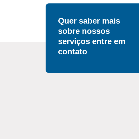
Quer saber mais
sobre nossos
serviços entre em
contato