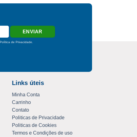
Política de Privacidade
.
Links úteis
Minha Conta
Carrinho
Contato
Politicas de Privacidade
Politicas de Cookies
Termos e Condições de uso