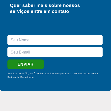
Quer saber mais sobre nossos
serviços entre em contato
Ao clicar no botão, você declara que leu, compreendeu e concorda com nossa
Política de Privacidade
.