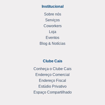
Institucional
Sobre nós
Serviços
Coworkers
Loja
Eventos
Blog & Notícias
Clube Cais
Conheça o Clube Cais
Endereço Comercial
Endereço Fiscal
Estúdio Privativo
Espaço Compartilhado