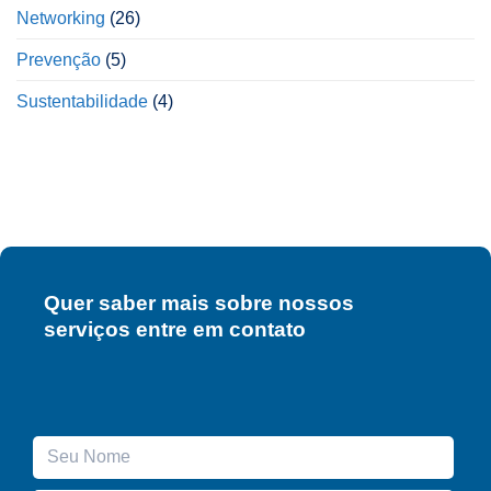
Networking
(26)
Prevenção
(5)
Sustentabilidade
(4)
Quer saber mais sobre nossos
serviços entre em contato