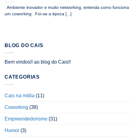
Ambiente inovador e muito networking, entenda como funciona
um coworking Foi-se a época [...]
BLOG DO CAIS
Bem vindos!! ao blog do Cais!!
CATEGORIAS
Cais na mídia
(11)
Coworking
(38)
Empreendedorismo
(31)
Humor
(3)