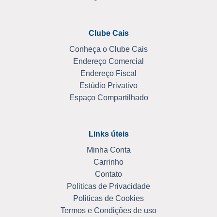
Clube Cais
Conheça o Clube Cais
Endereço Comercial
Endereço Fiscal
Estúdio Privativo
Espaço Compartilhado
Links úteis
Minha Conta
Carrinho
Contato
Politicas de Privacidade
Politicas de Cookies
Termos e Condições de uso