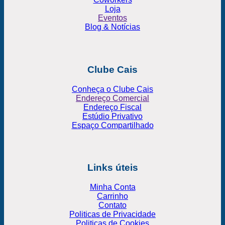
Loja
Eventos
Blog & Notícias
Clube Cais
Conheça o Clube Cais
Endereço Comercial
Endereço Fiscal
Estúdio Privativo
Espaço Compartilhado
Links úteis
Minha Conta
Carrinho
Contato
Politicas de Privacidade
Politicas de Cookies