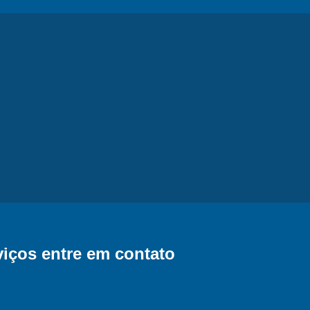
iços entre em contato