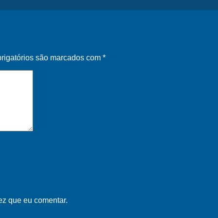
rigatórios são marcados com
*
ez que eu comentar.