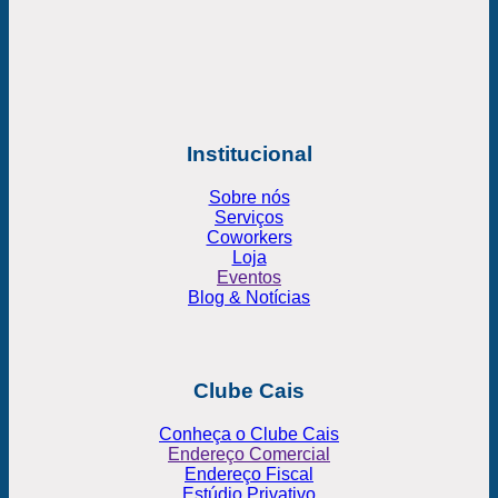
Institucional
Sobre nós
Serviços
Coworkers
Loja
Eventos
Blog & Notícias
Clube Cais
Conheça o Clube Cais
Endereço Comercial
Endereço Fiscal
Estúdio Privativo