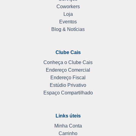
Coworkers
Loja
Eventos
Blog & Notícias
Clube Cais
Conheça o Clube Cais
Endereço Comercial
Endereço Fiscal
Estúdio Privativo
Espaço Compartilhado
Links úteis
Minha Conta
Carrinho