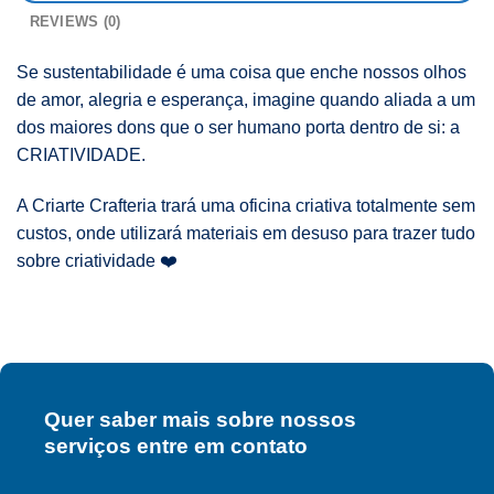
REVIEWS (0)
Se sustentabilidade é uma coisa que enche nossos olhos
de amor, alegria e esperança, imagine quando aliada a um
dos maiores dons que o ser humano porta dentro de si: a
CRIATIVIDADE.
A Criarte Crafteria trará uma oficina criativa totalmente sem
custos, onde utilizará materiais em desuso para trazer tudo
sobre criatividade ❤️
Quer saber mais sobre nossos
serviços entre em contato