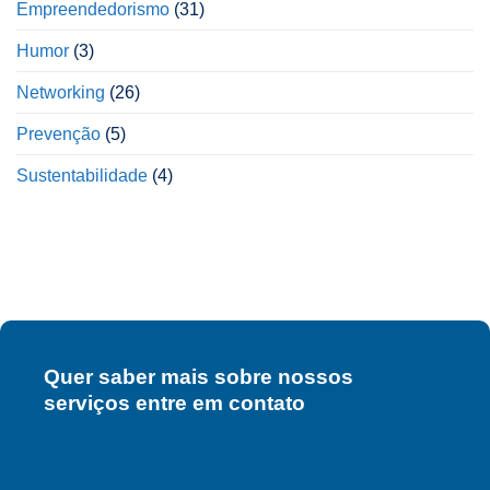
Empreendedorismo
(31)
Humor
(3)
Networking
(26)
Prevenção
(5)
Sustentabilidade
(4)
Quer saber mais sobre nossos
serviços entre em contato