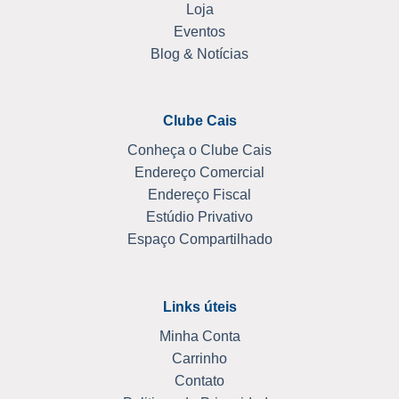
Loja
Eventos
Blog & Notícias
Clube Cais
Conheça o Clube Cais
Endereço Comercial
Endereço Fiscal
Estúdio Privativo
Espaço Compartilhado
Links úteis
Minha Conta
Carrinho
Contato