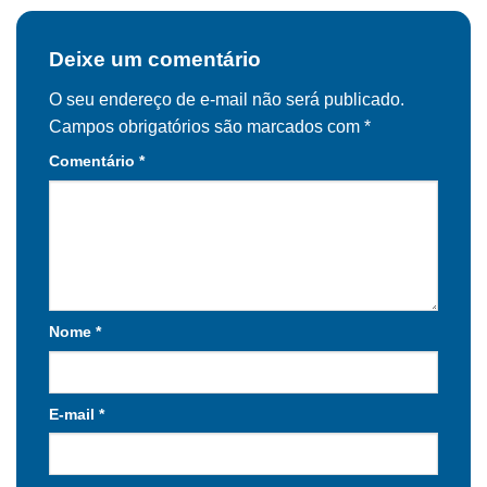
Deixe um comentário
O seu endereço de e-mail não será publicado.
Campos obrigatórios são marcados com
*
Comentário
*
Nome
*
E-mail
*