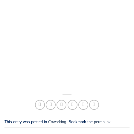
This entry was posted in
Coworking
. Bookmark the
permalink
.