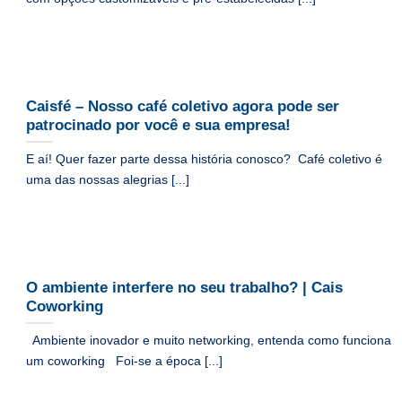
Caisfé – Nosso café coletivo agora pode ser
patrocinado por você e sua empresa!
E aí! Quer fazer parte dessa história conosco? Café coletivo é
uma das nossas alegrias [...]
O ambiente interfere no seu trabalho? | Cais
Coworking
Ambiente inovador e muito networking, entenda como funciona
um coworking Foi-se a época [...]