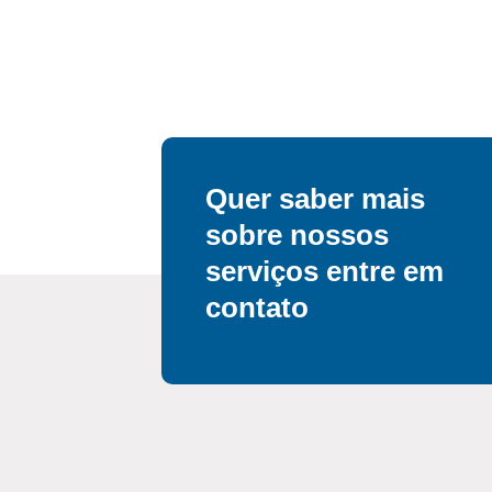
Quer saber mais
sobre nossos
serviços entre em
contato