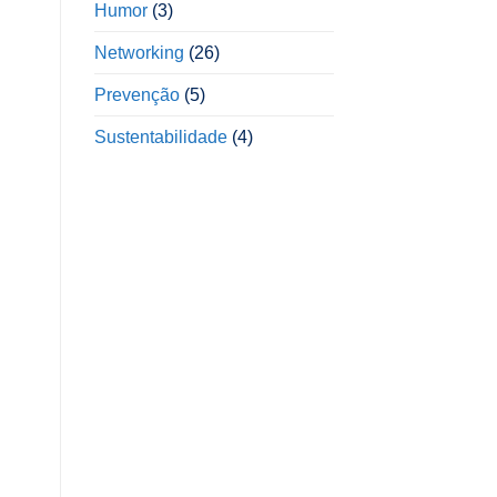
Humor
(3)
Networking
(26)
Prevenção
(5)
Sustentabilidade
(4)