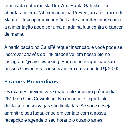
renomada nutricionista Dra. Ana Paula Galeski. Ela
abordará o tema “Alimentação na Prevenção ao Câncer de
Mama”. Uma oportunidade única de aprender sobre como
a alimentação pode ser uma aliada na luta contra o câncer
de mama.
A participação no CaisFé requer inscrição, e você pode se
inscrever através do link disponível em nossa bio no
Instagram @caiscoworking. Para aqueles que não são
nossos Coworkers, a inscrição tem um valor de R$ 20,00.
Exames Preventivos
Os exames preventivos serão realizados no próprio dia
26/10 no Cais Coworking. No entanto, é importante
destacar que as vagas são limitadas. Se você deseja
garantir o seu lugar, entre em contato com a nossa
recepção e agende o seu horário o quanto antes.