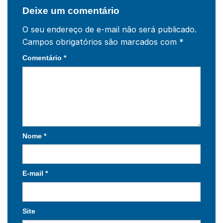
Deixe um comentário
O seu endereço de e-mail não será publicado.
Campos obrigatórios são marcados com
*
Comentário
*
Nome
*
E-mail
*
Site