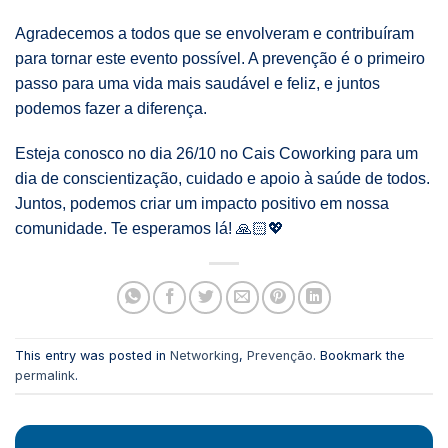
Agradecemos a todos que se envolveram e contribuíram
para tornar este evento possível. A prevenção é o primeiro
passo para uma vida mais saudável e feliz, e juntos
podemos fazer a diferença.
Esteja conosco no dia 26/10 no Cais Coworking para um
dia de conscientização, cuidado e apoio à saúde de todos.
Juntos, podemos criar um impacto positivo em nossa
comunidade. Te esperamos lá! 🙏🏻💖
This entry was posted in
Networking
,
Prevenção
. Bookmark the
permalink
.