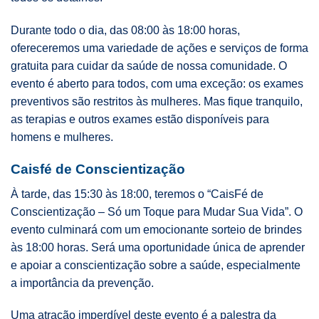
Durante todo o dia, das 08:00 às 18:00 horas,
ofereceremos uma variedade de ações e serviços de forma
gratuita para cuidar da saúde de nossa comunidade. O
evento é aberto para todos, com uma exceção: os exames
preventivos são restritos às mulheres. Mas fique tranquilo,
as terapias e outros exames estão disponíveis para
homens e mulheres.
Caisfé de Conscientização
À tarde, das 15:30 às 18:00, teremos o “CaisFé de
Conscientização – Só um Toque para Mudar Sua Vida”. O
evento culminará com um emocionante sorteio de brindes
às 18:00 horas. Será uma oportunidade única de aprender
e apoiar a conscientização sobre a saúde, especialmente
a importância da prevenção.
Uma atração imperdível deste evento é a palestra da