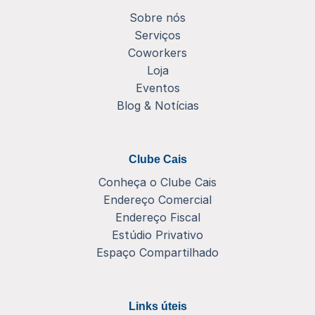
Sobre nós
Serviços
Coworkers
Loja
Eventos
Blog & Notícias
Clube Cais
Conheça o Clube Cais
Endereço Comercial
Endereço Fiscal
Estúdio Privativo
Espaço Compartilhado
Links úteis