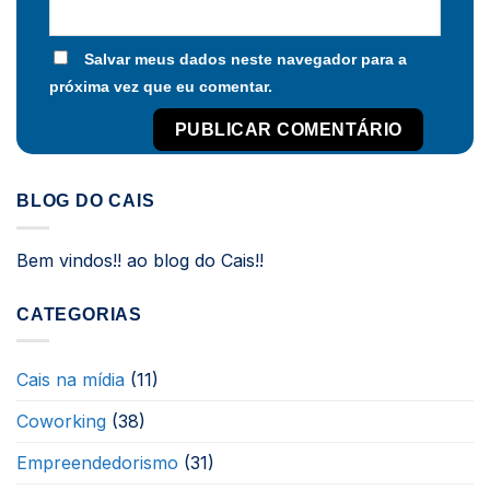
Salvar meus dados neste navegador para a
próxima vez que eu comentar.
BLOG DO CAIS
Bem vindos!! ao blog do Cais!!
CATEGORIAS
Cais na mídia
(11)
Coworking
(38)
Empreendedorismo
(31)