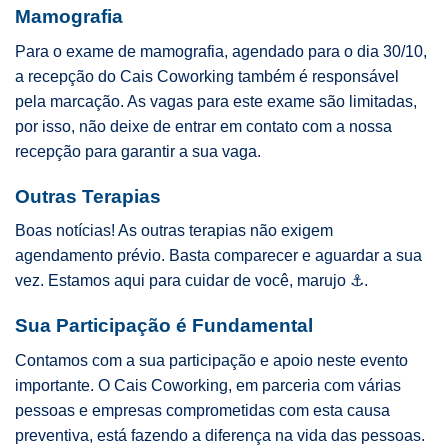
Mamografia
Para o exame de mamografia, agendado para o dia 30/10,
a recepção do Cais Coworking também é responsável
pela marcação. As vagas para este exame são limitadas,
por isso, não deixe de entrar em contato com a nossa
recepção para garantir a sua vaga.
Outras Terapias
Boas notícias! As outras terapias não exigem
agendamento prévio. Basta comparecer e aguardar a sua
vez. Estamos aqui para cuidar de você, marujo ⚓.
Sua Participação é Fundamental
Contamos com a sua participação e apoio neste evento
importante. O Cais Coworking, em parceria com várias
pessoas e empresas comprometidas com esta causa
preventiva, está fazendo a diferença na vida das pessoas.