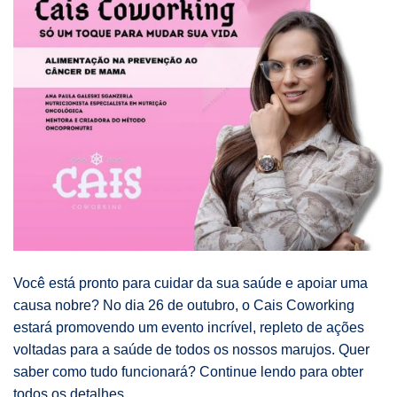
Você está pronto para cuidar da sua saúde e apoiar uma
causa nobre? No dia 26 de outubro, o Cais Coworking
estará promovendo um evento incrível, repleto de ações
voltadas para a saúde de todos os nossos marujos. Quer
saber como tudo funcionará? Continue lendo para obter
todos os detalhes.