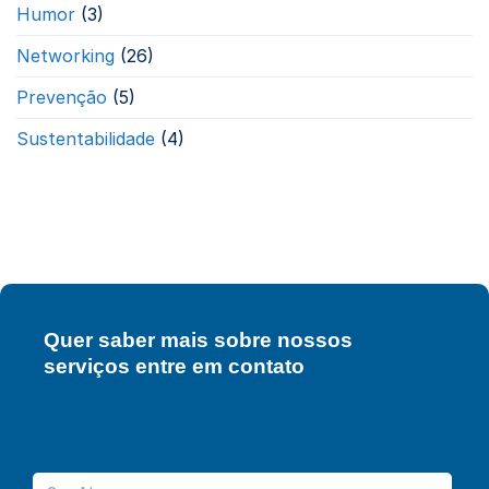
Humor
(3)
Networking
(26)
Prevenção
(5)
Sustentabilidade
(4)
Quer saber mais sobre nossos
serviços entre em contato